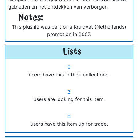
gebieden en het ontdekken van verborgen.
Notes:
This plushie was part of a Kruidvat (Netherlands)
promotion in 2007.
Lists
0
users have this in their collections.
3
users are looking for this item.
0
users have this item up for trade.